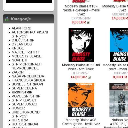
Modesty Blaise #18 -
Modesty Blaise #
Nestale djevojke - mekii
uvez
uvez
MBERPD1
14,00EU
Kategorije
ERPDMB18M
8,00EUR
ALAN FORD
AUTORSKI POTPISANI
STRIPOVI
DJEČJI STRIP
DYLAN DOG
KNJIGE
MAJICE, T-SHIRT
MODESTY BLAISE
NOVITETI
STRIP ORIGINALI I
Modesty Blaise #05 Crni
Modesty Blaise 
REPRODUKCIJE
biser - tvrdi uvez
smrti - meki
ZAGOR
JHPDMB5-T
JHPDMB7
NAŠA PRODUKCIJA
14,00EUR
8,00EUR
FRANCUSKA ŠKOLA
BONELLI STRIPOVI
SUPER CIJENA
KRIMI STRIP
POVIJESNI STRIP
STRIP KLASICI
SUPER JUNACI
HUMOR
UNDERGROUND
STRIPOVI
Modesty Blaise #08
Nathan Ne
HIT STRIP
Crveni grifon - tvrdi uvez
#120,121,1
ROTO STRIPOVI