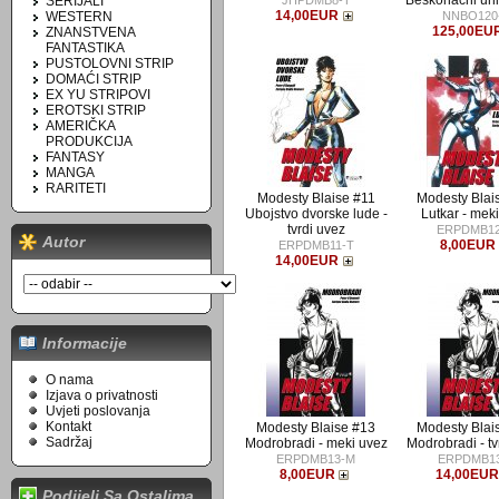
Beskonačni un
SERIJALI
JHPDMB8-T
14,00EUR
WESTERN
NNBO120
125,00EU
ZNANSTVENA
FANTASTIKA
PUSTOLOVNI STRIP
DOMAĆI STRIP
EX YU STRIPOVI
EROTSKI STRIP
AMERIČKA
PRODUKCIJA
FANTASY
MANGA
RARITETI
Modesty Blaise #11
Modesty Blai
Ubojstvo dvorske lude -
Lutkar - mek
tvrdi uvez
ERPDMB1
Autor
8,00EUR
ERPDMB11-T
14,00EUR
Informacije
O nama
Izjava o privatnosti
Uvjeti poslovanja
Kontakt
Modesty Blaise #13
Modesty Blai
Sadržaj
Modrobradi - meki uvez
Modrobradi - tv
ERPDMB13-M
ERPDMB1
8,00EUR
14,00EU
Podijeli Sa Ostalima