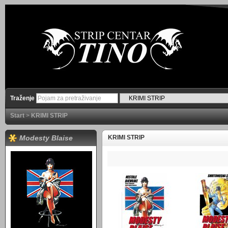
Traženje
Start
>
KRIMI STRIP
Modesty Blaise
KRIMI STRIP