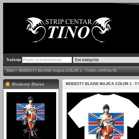
Traženje
Start
>
MODESTY BLAISE majica COLOR 1 - T-shirt, veličina XL
Modesty Blaise
MODESTY BLAISE MAJICA COLOR 1 - T-S